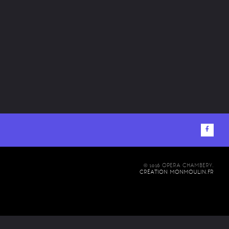
© 2026 OPERA CHAMBERY.
CRÉATION MONMOULIN.FR