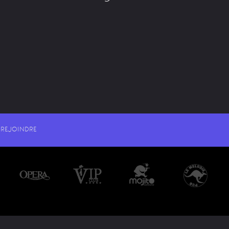
REJOINDRE