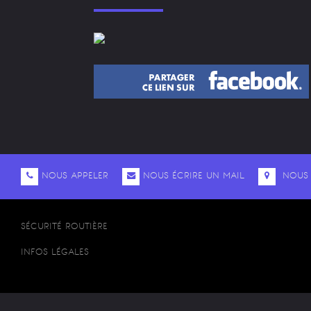
NOUS APPELER
NOUS ÉCRIRE UN MAIL
NOUS 
SÉCURITÉ ROUTIÈRE
INFOS LÉGALES