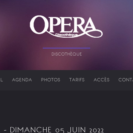
DISCOTHÈQUE
L
AGENDA
PHOTOS
TARIFS
ACCÈS
CONT
 - DIMANCHE 05 JUIN 2022