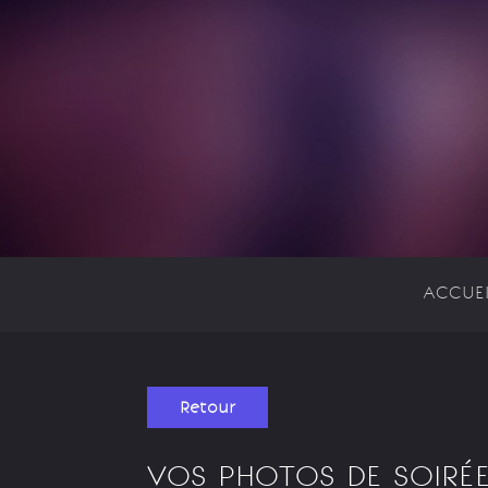
ACCUEI
Retour
VOS PHOTOS DE SOIRÉE